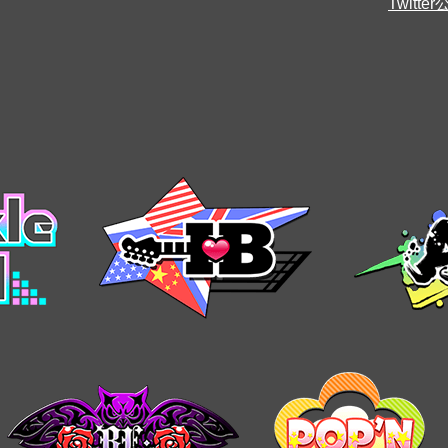
Twitt