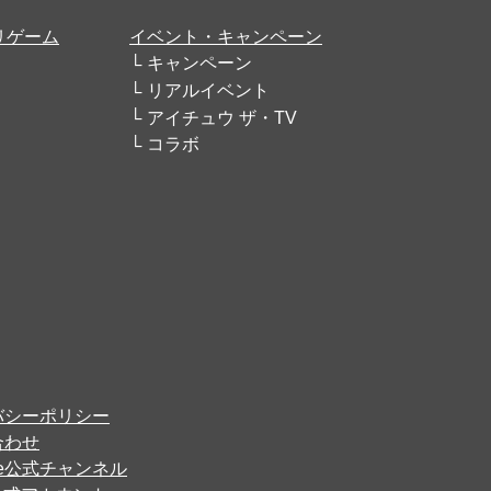
リゲーム
イベント・キャンペーン
キャンペーン
リアルイベント
アイチュウ ザ・TV
コラボ
バシーポリシー
合わせ
ube公式チャンネル