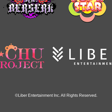
©Liber Entertainment Inc. All Rights Reserved.