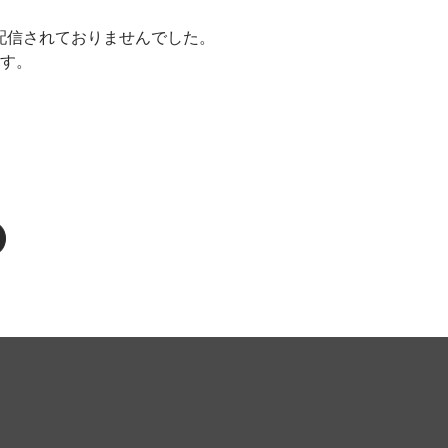
楽曲が配信されておりませんでした。
ます。