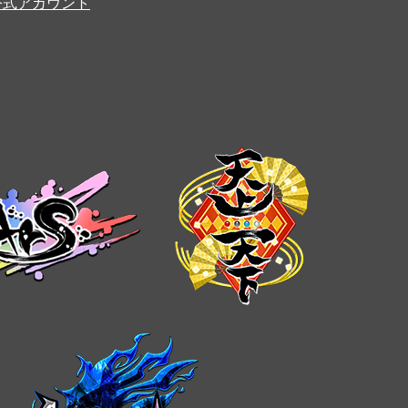
er公式アカウント