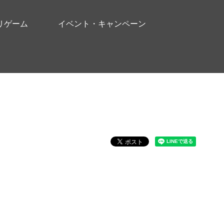
リゲーム
イベント・キャンペーン