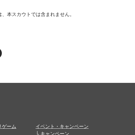
ては、本スカウトでは含まれません。
リゲーム
イベント・キャンペーン
キャンペーン