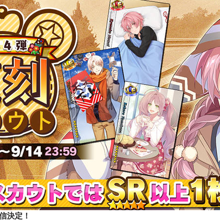
配信決定！