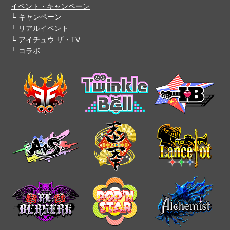
イベント・キャンペーン
キャンペーン
リアルイベント
アイチュウ ザ・TV
コラボ