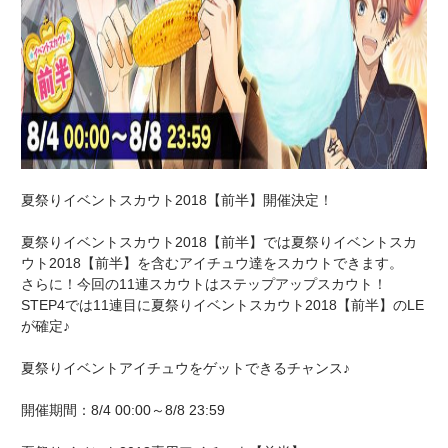
夏祭りイベントスカウト2018【前半】開催決定！
夏祭りイベントスカウト2018【前半】では夏祭りイベントスカ
ウト2018【前半】を含むアイチュウ達をスカウトできます。
さらに！今回の11連スカウトはステップアップスカウト！
STEP4では11連目に夏祭りイベントスカウト2018【前半】のLE
が確定♪
夏祭りイベントアイチュウをゲットできるチャンス♪
開催期間：8/4 00:00～8/8 23:59