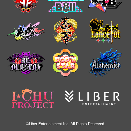
©Liber Entertainment Inc. All Rights Reserved.