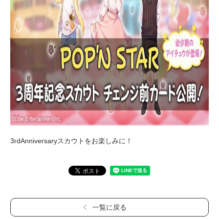
3rdAnniversaryスカウトをお楽しみに！
一覧に戻る