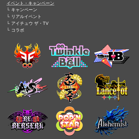
イベント・キャンペーン
キャンペーン
リアルイベント
アイチュウ ザ・TV
コラボ