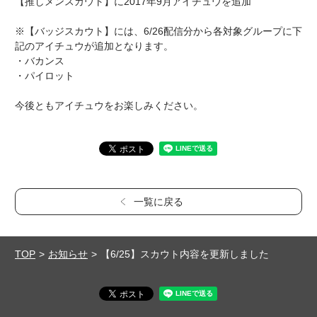
【推しメンスカウト】に2017年9月アイチュウを追加
※【バッジスカウト】には、6/26配信分から各対象グループに下
記のアイチュウが追加となります。
・バカンス
・パイロット
今後ともアイチュウをお楽しみください。
一覧に戻る
TOP
お知らせ
【6/25】スカウト内容を更新しました