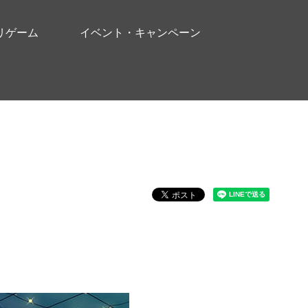
リゲーム
イベント・キャンペーン