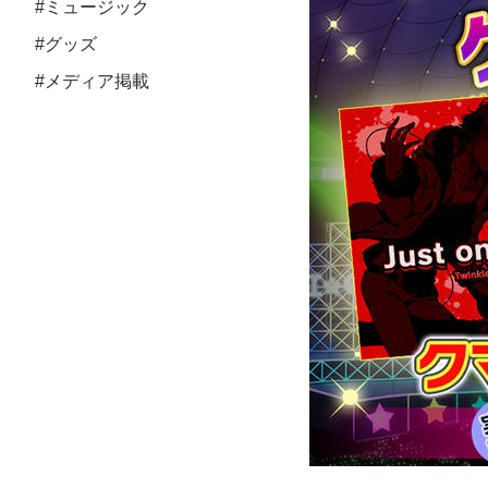
#ミュージック
#グッズ
#メディア掲載