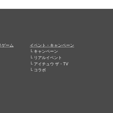
リゲーム
イベント・キャンペーン
キャンペーン
リアルイベント
アイチュウ ザ・TV
コラボ