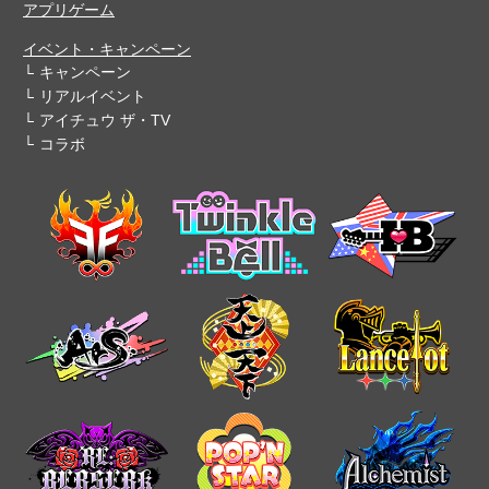
アプリゲーム
イベント・キャンペーン
キャンペーン
リアルイベント
アイチュウ ザ・TV
コラボ