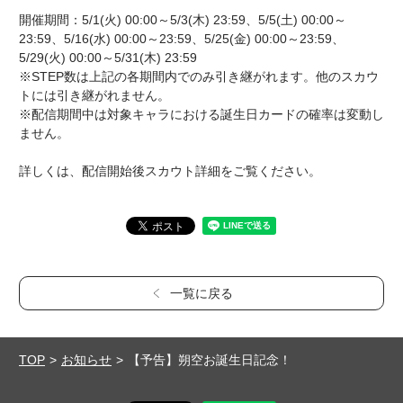
開催期間：5/1(火) 00:00～5/3(木) 23:59、5/5(土) 00:00～
23:59、5/16(水) 00:00～23:59、5/25(金) 00:00～23:59、
5/29(火) 00:00～5/31(木) 23:59
※STEP数は上記の各期間内でのみ引き継がれます。他のスカウ
トには引き継がれません。
※配信期間中は対象キャラにおける誕生日カードの確率は変動し
ません。
詳しくは、配信開始後スカウト詳細をご覧ください。
一覧に戻る
TOP
お知らせ
【予告】朔空お誕生日記念！