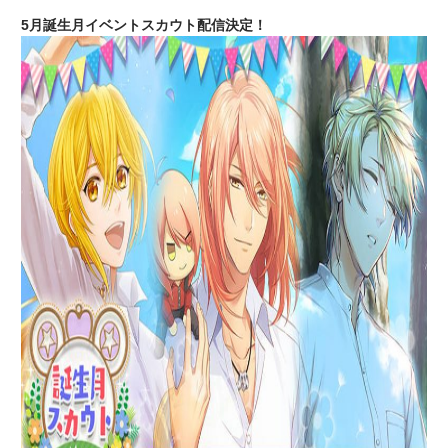
5月誕生月イベントスカウト配信決定！