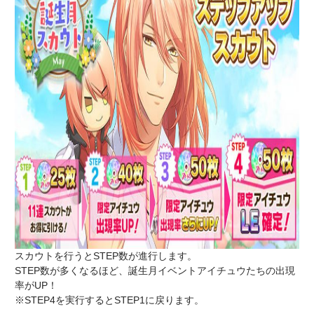
スカウトを行うとSTEP数が進行します。
STEP数が多くなるほど、誕生月イベントアイチュウたちの出現
率がUP！
※STEP4を実行するとSTEP1に戻ります。