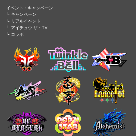
イベント・キャンペーン
キャンペーン
リアルイベント
アイチュウ ザ・TV
コラボ