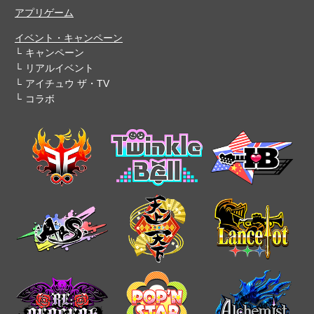
アプリゲーム
イベント・キャンペーン
キャンペーン
リアルイベント
アイチュウ ザ・TV
コラボ