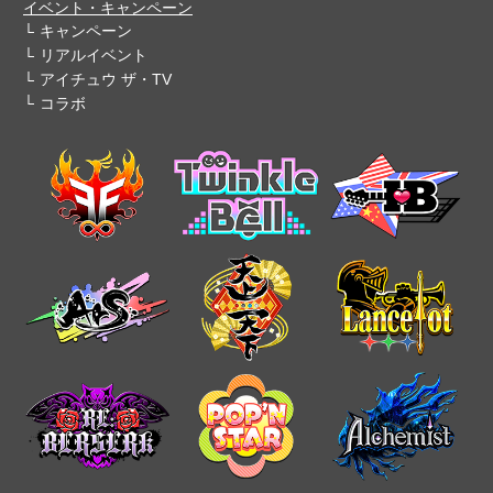
イベント・キャンペーン
キャンペーン
リアルイベント
アイチュウ ザ・TV
コラボ