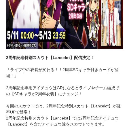
2周年記念特別スカウト【Lancelot】配信決定！
「ライブ中の衣装が変わる！！2周年SDキャラ付きカードが登
場！」
2周年記念専用アイチュウはGRになるとライブやチーム編成で
の【SDキャラが2周年衣装】にチェンジ！
今回のスカウトでは、2周年記念特別スカウト【Lancelot】が確
率UPで登場！
2周年記念特別スカウト【Lancelot】では2周年記念アイチュウ
【Lancelot】を含むアイチュウ達をスカウトできます。