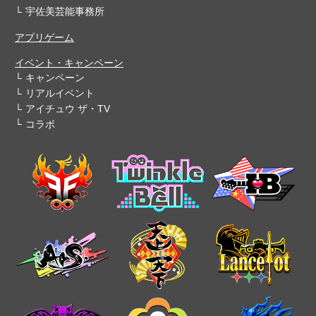
宇佐美芸能事務所
アプリゲーム
イベント・キャンペーン
キャンペーン
リアルイベント
アイチュウ ザ・TV
コラボ