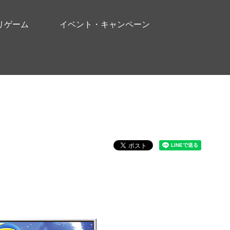
リゲーム
イベント・キャンペーン