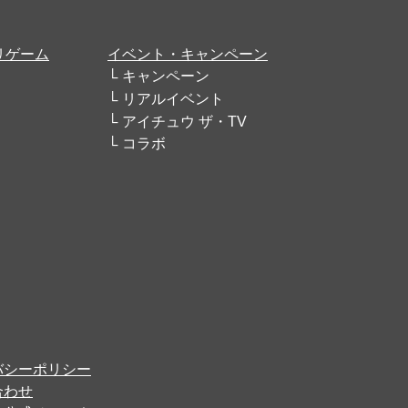
リゲーム
イベント・キャンペーン
キャンペーン
リアルイベント
アイチュウ ザ・TV
コラボ
バシーポリシー
合わせ