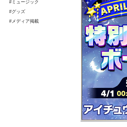
#ミュージック
#グッズ
#メディア掲載