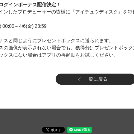
ログインボーナス配信決定！
ログインしたプロデューサーの皆様に『アイチュウディスク』を毎
00:00～4/6(金) 23:59
ナスと同じようにプレゼントボックスに送られます。
スの画像が表示されない場合でも、獲得分はプレゼントボック
ックスにない場合はアプリの再起動をお試しください。
一覧に戻る