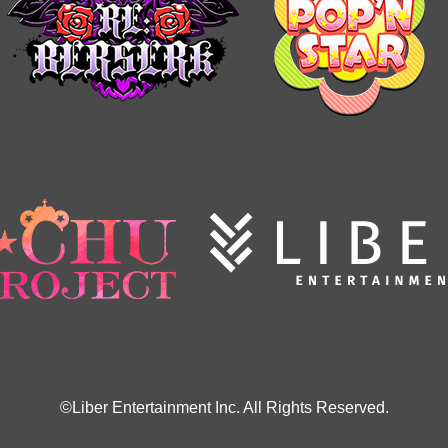
©Liber Entertainment Inc. All Rights Reserved.