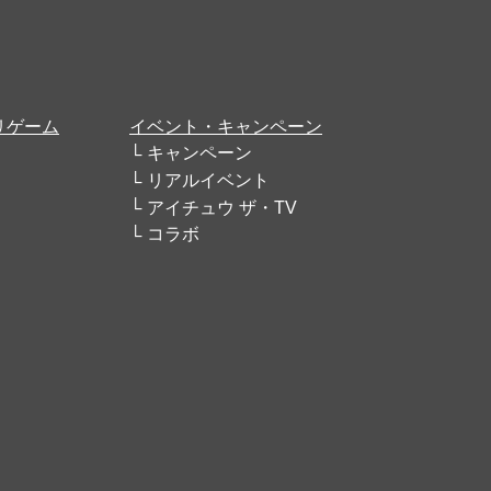
リゲーム
イベント・キャンペーン
キャンペーン
リアルイベント
アイチュウ ザ・TV
コラボ