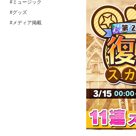
#ミュージック
#グッズ
#メディア掲載