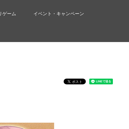
リゲーム
イベント・キャンペーン