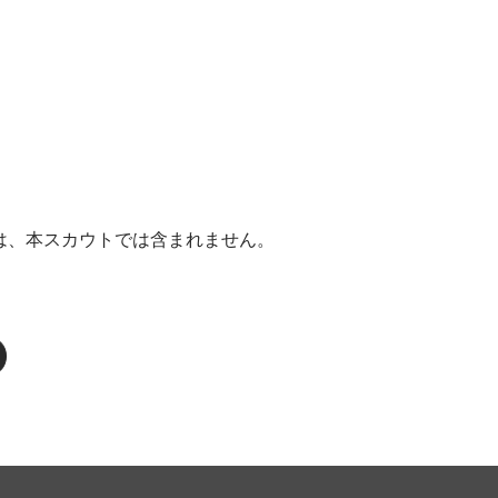
ては、本スカウトでは含まれません。