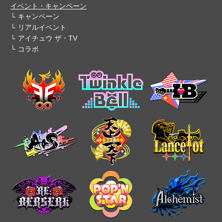
イベント・キャンペーン
キャンペーン
リアルイベント
アイチュウ ザ・TV
コラボ