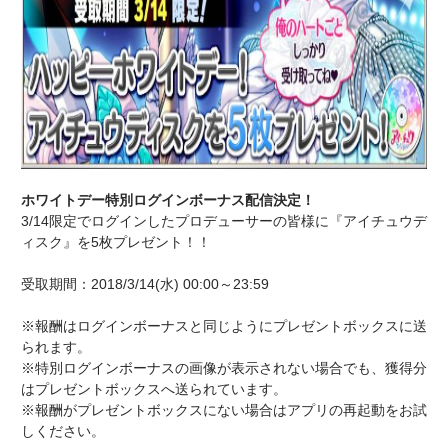
ホワイトデー特別ログインボーナス配信決定！
3/14限定でログインしたプロデューサーの皆様に『アイチュウデ
ィスク』を5枚プレゼント！！
受取期間：2018/3/14(水) 00:00～23:59
※報酬はログインボーナスと同じようにプレゼントボックスに送
られます。
※特別ログインボーナスの画像が表示されない場合でも、獲得分
はプレゼントボックスへ送られています。
※報酬がプレゼントボックスにない場合はアプリの再起動をお試
しください。