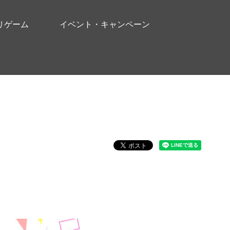
リゲーム
イベント・キャンペーン