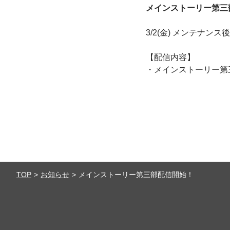
メインストーリー第三
3/2(金) メンテナ
【配信内容】
・メインストーリー第
TOP
お知らせ
メインストーリー第三部配信開始！