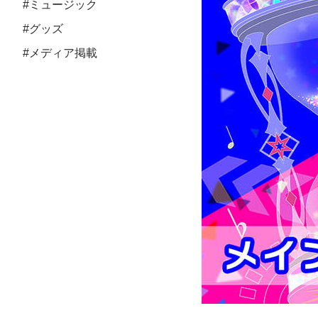
#ミュージック
#グッズ
#メディア掲載