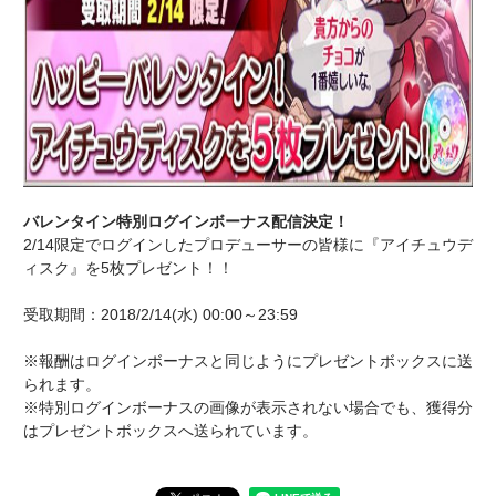
バレンタイン特別ログインボーナス配信決定！
2/14限定でログインしたプロデューサーの皆様に『アイチュウデ
ィスク』を5枚プレゼント！！
受取期間：2018/2/14(水) 00:00～23:59
※報酬はログインボーナスと同じようにプレゼントボックスに送
られます。
※特別ログインボーナスの画像が表示されない場合でも、獲得分
はプレゼントボックスへ送られています。