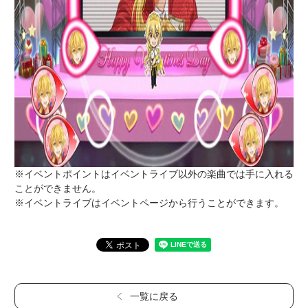
※イベントポイントはイベントライブ以外の楽曲では手に入れる
ことができません。
※イベントライブはイベントページから行うことができます。
一覧に戻る