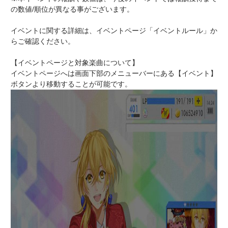
の数値/順位が異なる事がございます。
イベントに関する詳細は、イベントページ「イベントルール」か
らご確認ください。
【イベントページと対象楽曲について】
イベントページへは画面下部のメニューバーにある【イベント】
ボタンより移動することが可能です。