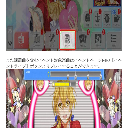
また課題曲を含むイベント対象楽曲はイベントページ内の【イベ
ントライブ】ボタンよりプレイすることができます。