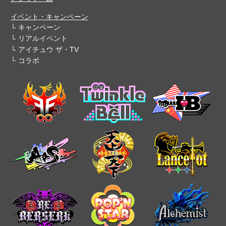
イベント・キャンペーン
キャンペーン
リアルイベント
アイチュウ ザ・TV
コラボ