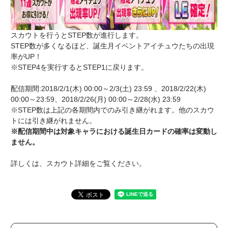
スカウトを行うとSTEP数が進行します。
STEP数が多くなるほど、誕生月イベントアイチュウたちの出現
率がUP！
※STEP4を実行するとSTEP1に戻ります。
配信期間:2018/2/1(木) 00:00～2/3(土) 23:59 、2018/2/22(木)
00:00～23:59、2018/2/26(月) 00:00～2/28(水) 23:59
※STEP数は上記の各期間内でのみ引き継がれます。他のスカウ
トには引き継がれません。
※配信期間中は対象キャラにおける誕生日カードの確率は変動し
ません。
詳しくは、スカウト詳細をご覧ください。