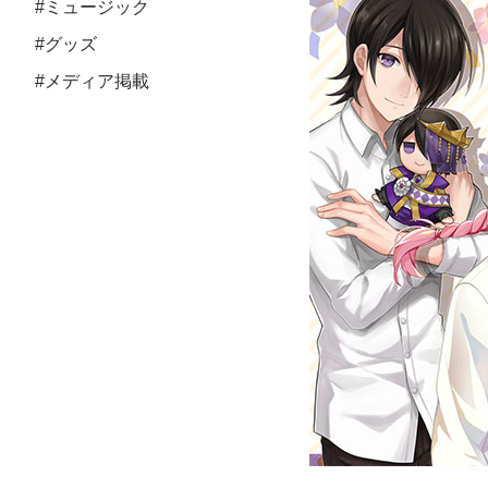
#ミュージック
#グッズ
#メディア掲載