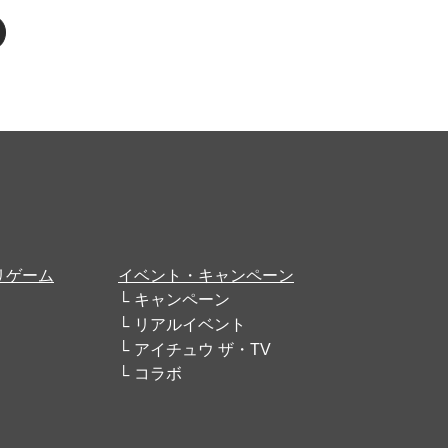
リゲーム
イベント・キャンペーン
キャンペーン
リアルイベント
アイチュウ ザ・TV
コラボ