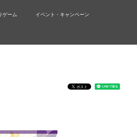
リゲーム
イベント・キャンペーン