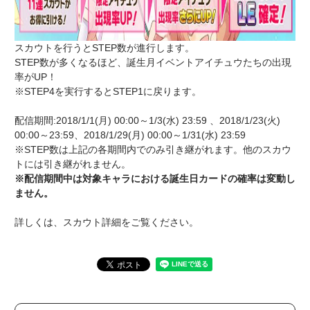
スカウトを行うとSTEP数が進行します。
STEP数が多くなるほど、誕生月イベントアイチュウたちの出現
率がUP！
※STEP4を実行するとSTEP1に戻ります。
配信期間:2018/1/1(月) 00:00～1/3(水) 23:59 、2018/1/23(火)
00:00～23:59、2018/1/29(月) 00:00～1/31(水) 23:59
※STEP数は上記の各期間内でのみ引き継がれます。他のスカウ
トには引き継がれません。
※配信期間中は対象キャラにおける誕生日カードの確率は変動し
ません。
詳しくは、スカウト詳細をご覧ください。