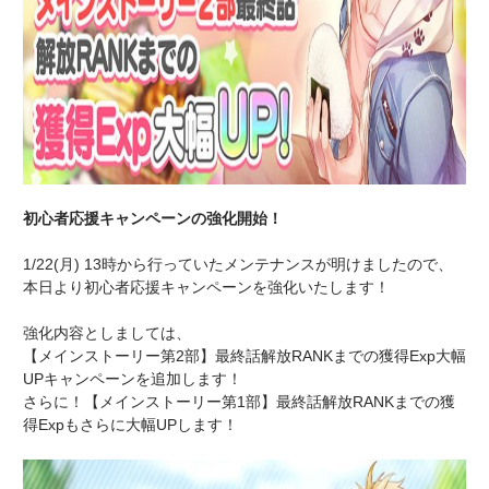
初心者応援キャンペーンの強化開始！
1/22(月) 13時から行っていたメンテナンスが明けましたので、
本日より初心者応援キャンペーンを強化いたします！
強化内容としましては、
【メインストーリー第2部】最終話解放RANKまでの獲得Exp大幅
UPキャンペーンを追加します！
さらに！【メインストーリー第1部】最終話解放RANKまでの獲
得Expもさらに大幅UPします！