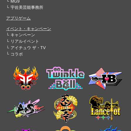
MG9
宇佐美芸能事務所
アプリゲーム
イベント・キャンペーン
キャンペーン
リアルイベント
アイチュウ ザ・TV
コラボ