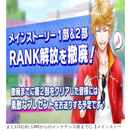
また1/31(水) 13時からのメンテナンス前までに【メインストー