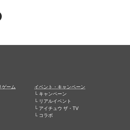
リゲーム
イベント・キャンペーン
キャンペーン
リアルイベント
アイチュウ ザ・TV
コラボ