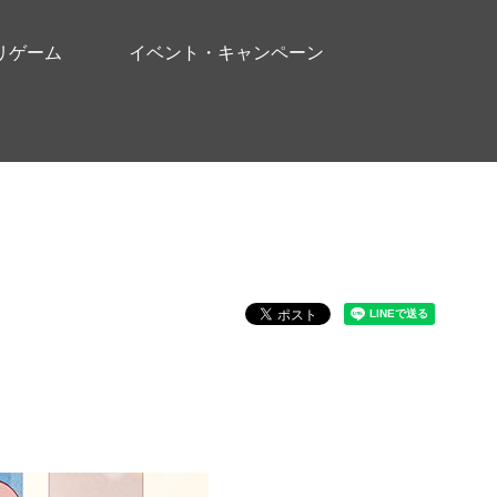
リゲーム
イベント・キャンペーン