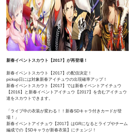
新春イベントスカウト【2017】が再登場！
新春イベントスカウト【2017】の配信決定！
pickup日には対象新春アイチュウの出現確率アップ！
新春イベントスカウト【2017】では新春イベントアイチュウ
【2016】と新春イベントアイチュウ【2017】を含むアイチュウ
達をスカウトできます。
「ライブ中の衣装が変わる！！新春SDキャラ付きカードが登
場！」
新春イベントアイチュウ【2017】はGRになるとライブやチーム
編成での【SDキャラが新春衣装】にチェンジ！