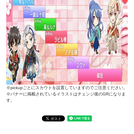
※pickupごとにスカウトを設置していますのでご注意ください。
※バナーに掲載されているイラストはチェンジ後のGRになりま
す。