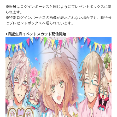
※報酬はログインボーナスと同じようにプレゼントボックスに送
られます。
※特別ログインボーナスの画像が表示されない場合でも、獲得分
はプレゼントボックスへ送られています。
1月誕生月イベントスカウト配信開始！