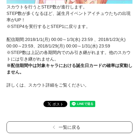
スカウトを行うとSTEP数が進行します。
STEP数が多くなるほど、誕生月イベントアイチュウたちの出現
率がUP！
※STEP4を実行するとSTEP1に戻ります。
配信期間:2018/1/1(月) 00:00～1/3(水) 23:59 、2018/1/23(火)
00:00～23:59、2018/1/29(月) 00:00～1/31(水) 23:59
※STEP数は上記の各期間内でのみ引き継がれます。他のスカウ
トには引き継がれません。
※配信期間中は対象キャラにおける誕生日カードの確率は変動し
ません。
詳しくは、スカウト詳細をご覧ください。
一覧に戻る