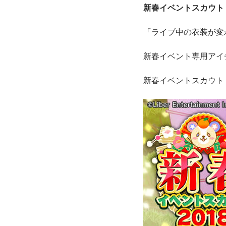
新春イベントスカウト【
「ライブ中の衣装が変
新春イベント専用アイ
新春イベントスカウト【