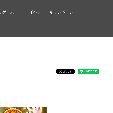
リゲーム
イベント・キャンペーン