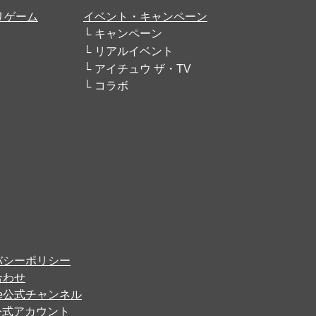
リゲーム
イベント・キャンペーン
キャンペーン
リアルイベント
アイチュウ ザ・TV
コラボ
バシーポリシー
合わせ
ube公式チャンネル
er公式アカウント