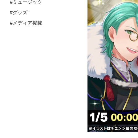
#ミュージック
#グッズ
#メディア掲載