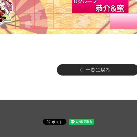
一覧に戻る