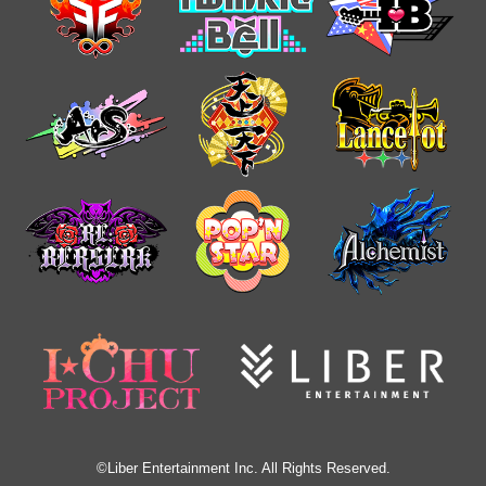
©Liber Entertainment Inc. All Rights Reserved.