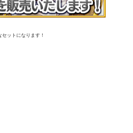
なセットになります！