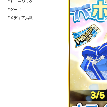
#ミュージック
#グッズ
#メディア掲載