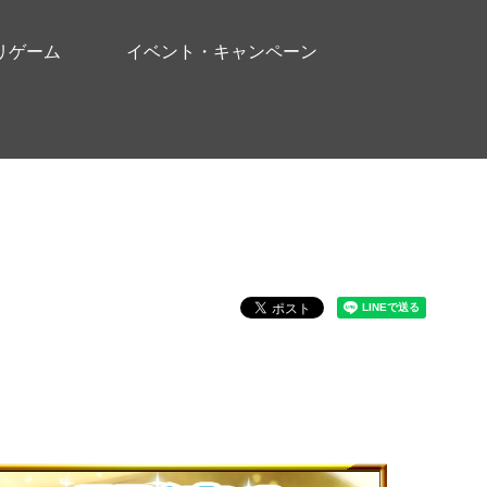
リゲーム
イベント・キャンペーン