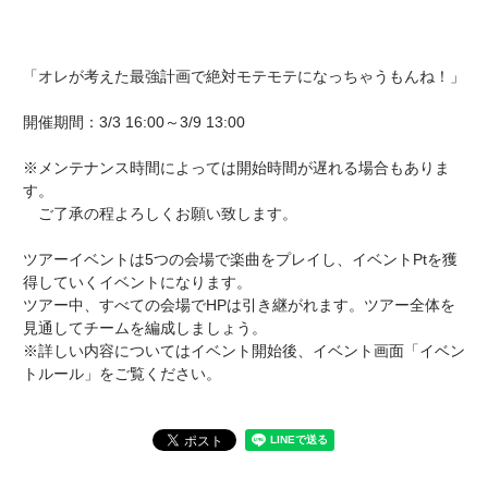
「オレが考えた最強計画で絶対モテモテになっちゃうもんね！」
開催期間：3/3 16:00～3/9 13:00
※メンテナンス時間によっては開始時間が遅れる場合もありま
す。
ご了承の程よろしくお願い致します。
ツアーイベントは5つの会場で楽曲をプレイし、イベントPtを獲
得していくイベントになります。
ツアー中、すべての会場でHPは引き継がれます。ツアー全体を
見通してチームを編成しましょう。
※詳しい内容についてはイベント開始後、イベント画面「イベン
トルール」をご覧ください。