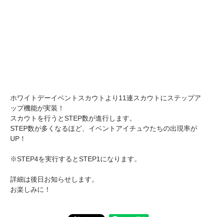
ホワイトデーイベントスカウトより11連スカウトにステップア
ップ機能が実装！
スカウトを行うとSTEP数が進行します。
STEP数が多くなるほど、イベントアイチュウたちの出現率が
UP！
※STEP4を実行するとSTEP1になります。
詳細は後日お知らせします。
お楽しみに！