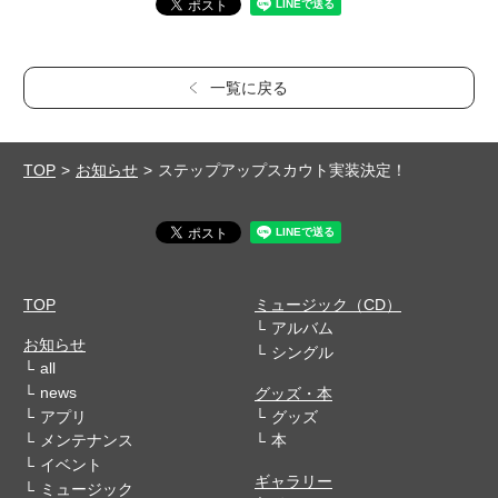
一覧に戻る
TOP
お知らせ
ステップアップスカウト実装決定！
TOP
ミュージック（CD）
アルバム
お知らせ
シングル
all
news
グッズ・本
アプリ
グッズ
メンテナンス
本
イベント
ギャラリー
ミュージック