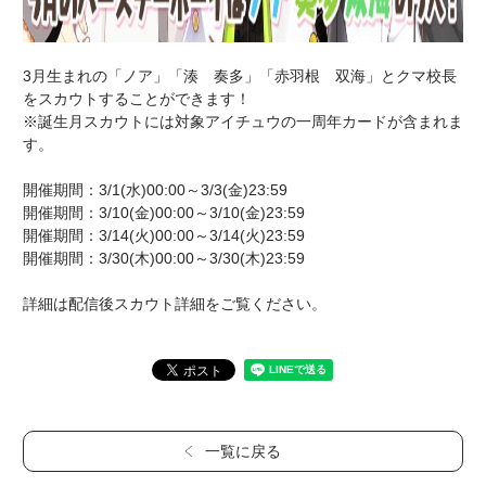
3月生まれの「ノア」「湊 奏多」「赤羽根 双海」とクマ校長
をスカウトすることができます！
※誕生月スカウトには対象アイチュウの一周年カードが含まれま
す。
開催期間：3/1(水)00:00～3/3(金)23:59
開催期間：3/10(金)00:00～3/10(金)23:59
開催期間：3/14(火)00:00～3/14(火)23:59
開催期間：3/30(木)00:00～3/30(木)23:59
詳細は配信後スカウト詳細をご覧ください。
一覧に戻る