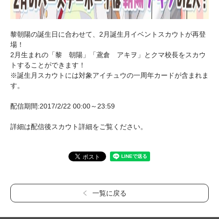
黎朝陽の誕生日に合わせて、2月誕生月イベントスカウトが再登
場！
2月生まれの「黎 朝陽」「鳶倉 アキヲ」とクマ校長をスカウ
トすることができます！
※誕生月スカウトには対象アイチュウの一周年カードが含まれま
す。
配信期間:2017/2/22 00:00～23:59
詳細は配信後スカウト詳細をご覧ください。
一覧に戻る