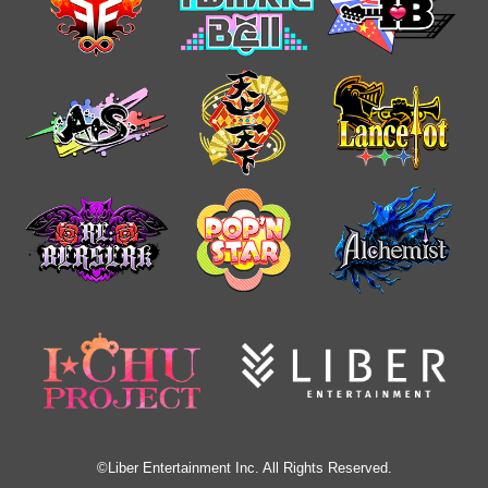
©Liber Entertainment Inc. All Rights Reserved.