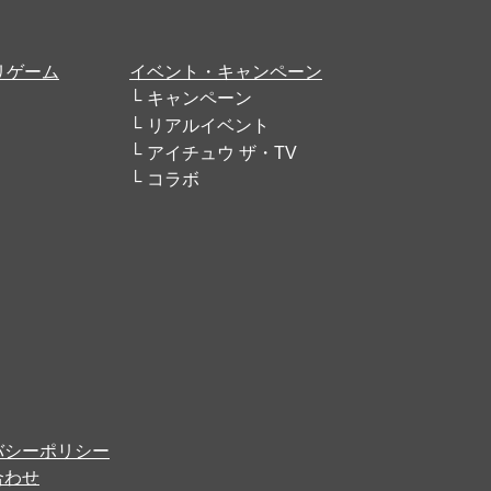
リゲーム
イベント・キャンペーン
キャンペーン
リアルイベント
アイチュウ ザ・TV
コラボ
バシーポリシー
合わせ