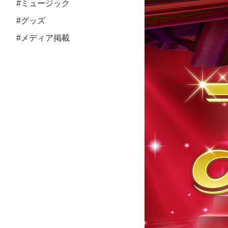
#ミュージック
#グッズ
#メディア掲載