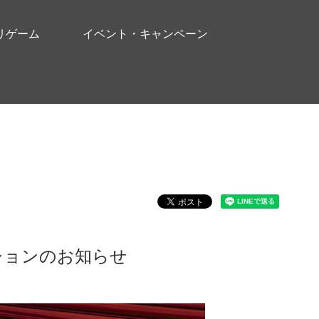
リゲーム
イベント・キャンペーン
ションのお知らせ