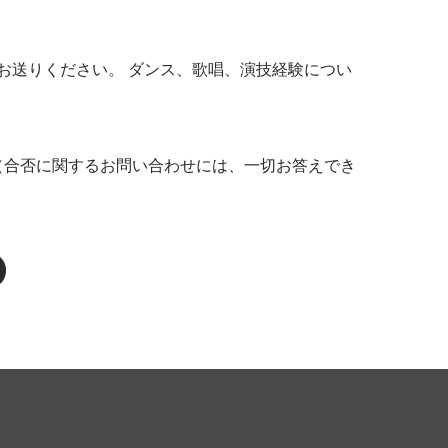
お送りください。 ダンス、歌唱、演技経験につい
（合否に関するお問い合わせには、一切お答えでき