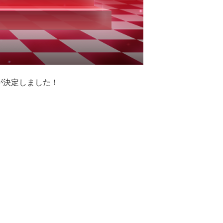
が決定しました！