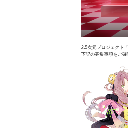
2.5次元プロジェク
下記の募集事項をご確