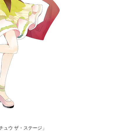
チュウ ザ・ステージ」