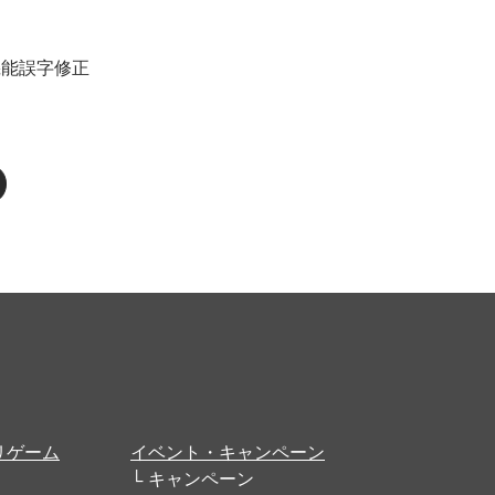
機能誤字修正
リゲーム
イベント・キャンペーン
キャンペーン