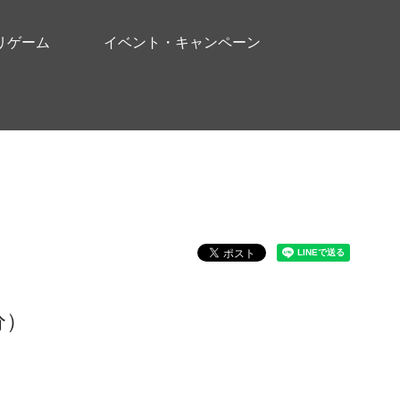
リゲーム
イベント・キャンペーン
分）