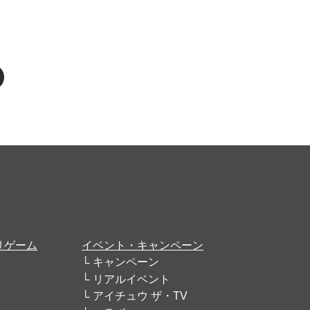
リゲーム
イベント・キャンペーン
キャンペーン
リアルイベント
アイチュウ ザ・TV