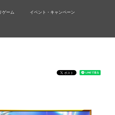
リゲーム
イベント・キャンペーン