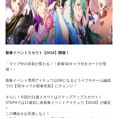
新春イベントスカウト【2018】開催！
「ライブ中の衣装が変わる！！新春SDキャラ付きカードが登
場！」
新春イベント専用アイチュウはGRになるとライブやチーム編成
での【SDキャラが新春衣装】にチェンジ！
さらに！今回の11連スカウトはステップアップスカウト！
STEP4では11連目に各新春イベントアイチュウ【2018】が確定
♪
この機会をお見逃しなく！