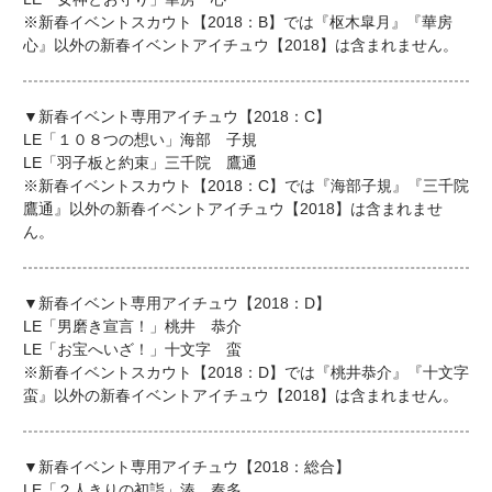
※新春イベントスカウト【2018：B】では『枢木皐月』『華房
心』以外の新春イベントアイチュウ【2018】は含まれません。
▼新春イベント専用アイチュウ【2018：C】
LE「１０８つの想い」海部 子規
LE「羽子板と約束」三千院 鷹通
※新春イベントスカウト【2018：C】では『海部子規』『三千院
鷹通』以外の新春イベントアイチュウ【2018】は含まれませ
ん。
▼新春イベント専用アイチュウ【2018：D】
LE「男磨き宣言！」桃井 恭介
LE「お宝へいざ！」十文字 蛮
※新春イベントスカウト【2018：D】では『桃井恭介』『十文字
蛮』以外の新春イベントアイチュウ【2018】は含まれません。
▼新春イベント専用アイチュウ【2018：総合】
LE「２人きりの初詣」湊 奏多