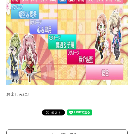
お楽しみに♪