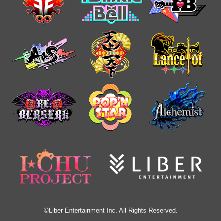
©Liber Entertainment Inc. All Rights Reserved.