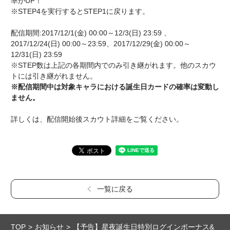
率がUP！
※STEP4を実行するとSTEP1に戻ります。
配信期間:2017/12/1(金) 00:00～12/3(日) 23:59 、
2017/12/24(日) 00:00～23:59、2017/12/29(金) 00:00～
12/31(日) 23:59
※STEP数は上記の各期間内でのみ引き継がれます。他のスカウ
トには引き継がれません。
※配信期間中は対象キャラにおける誕生日カードの確率は変動し
ません。
詳しくは、配信開始後スカウト詳細をご覧ください。
一覧に戻る
TOP
お知らせ
【予告】星夜誕生日特別ログインボーナス&