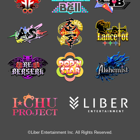
©Liber Entertainment Inc. All Rights Reserved.