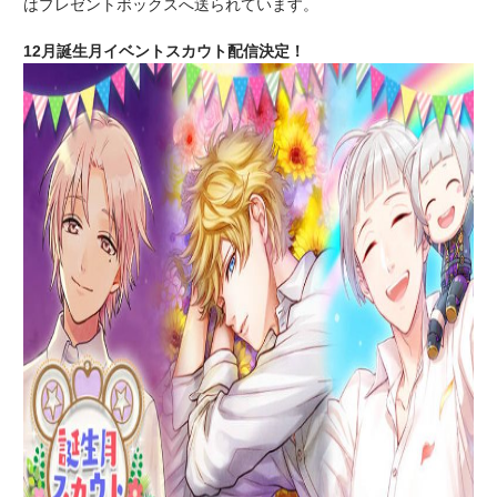
はプレゼントボックスへ送られています。
12月誕生月イベントスカウト配信決定！