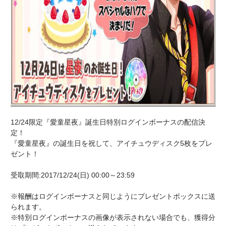
12/24限定『愛童星夜』誕生日特別ログインボーナスの配信決
定！
『愛童星夜』の誕生日を祝して、アイチュウディスク5枚をプレ
ゼント！
受取期間:2017/12/24(日) 00:00～23:59
※報酬はログインボーナスと同じようにプレゼントボックスに送
られます。
※特別ログインボーナスの画像が表示されない場合でも、獲得分