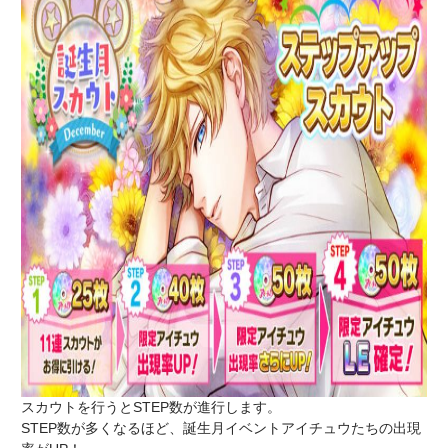
スカウトを行うとSTEP数が進行します。
STEP数が多くなるほど、誕生月イベントアイチュウたちの出現