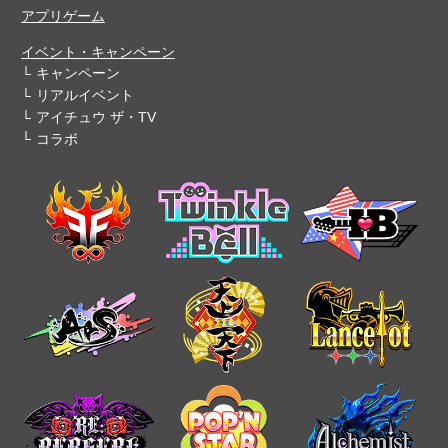
アプリゲーム
イベント・キャンペーン
キャンペーン
リアルイベント
アイチュウ ザ・TV
コラボ