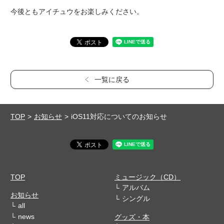
今後ともアイチュウをお楽しみください。
一覧に戻る
TOP
お知らせ
iOS11対応についてのお知らせ
TOP
ミュージック（CD）
アルバム
お知らせ
シングル
all
news
グッズ・本