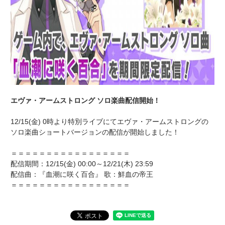
エヴァ・アームストロング ソロ楽曲配信開始！
12/15(金) 0時より特別ライブにてエヴァ・アームストロングの
ソロ楽曲ショートバージョンの配信が開始しました！
＝＝＝＝＝＝＝＝＝＝＝＝＝＝＝＝＝
配信期間：12/15(金) 00:00～12/21(木) 23:59
配信曲：『血潮に咲く百合』 歌：鮮血の帝王
＝＝＝＝＝＝＝＝＝＝＝＝＝＝＝＝＝