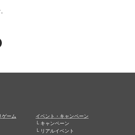
す。
リゲーム
イベント・キャンペーン
キャンペーン
リアルイベント