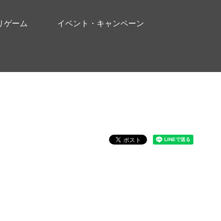
リゲーム
イベント・キャンペーン