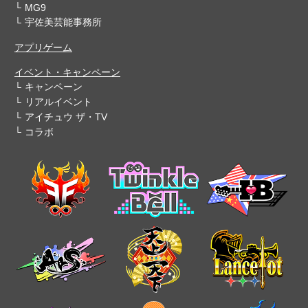
MG9
宇佐美芸能事務所
アプリゲーム
イベント・キャンペーン
キャンペーン
リアルイベント
アイチュウ ザ・TV
コラボ