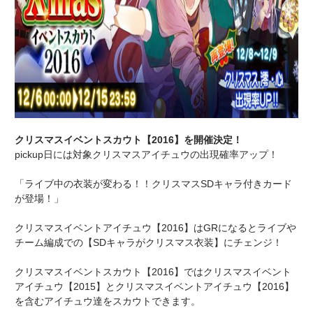
クリスマスイベントスカウト【2016】を開催決定！
pickup日には対象クリスマスアイチュウの出現確率アップ！
「ライブ中の衣装が変わる！！クリスマスSDキャラ付きカード
が登場！」
クリスマスイベントアイチュウ【2016】はGRになるとライブや
チーム編成での【SDキャラがクリスマス衣装】にチェンジ！
クリスマスイベントスカウト【2016】ではクリスマスイベント
アイチュウ【2015】とクリスマスイベントアイチュウ【2016】
を含むアイチュウ達をスカウトできます。