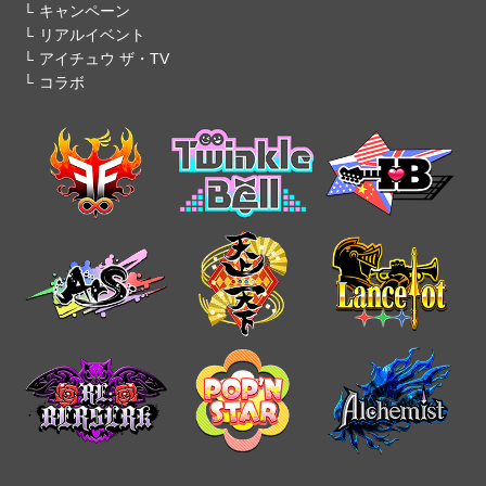
キャンペーン
リアルイベント
アイチュウ ザ・TV
コラボ