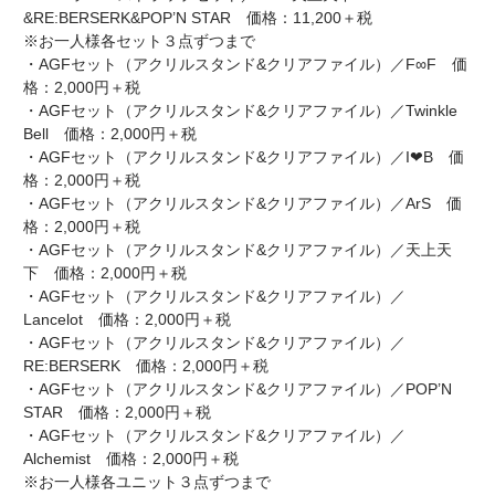
&RE:BERSERK&POP’N STAR 価格：11,200＋税
※お一人様各セット３点ずつまで
・AGFセット（アクリルスタンド&クリアファイル）／F∞F 価
格：2,000円＋税
・AGFセット（アクリルスタンド&クリアファイル）／Twinkle
Bell 価格：2,000円＋税
・AGFセット（アクリルスタンド&クリアファイル）／I❤B 価
格：2,000円＋税
・AGFセット（アクリルスタンド&クリアファイル）／ArS 価
格：2,000円＋税
・AGFセット（アクリルスタンド&クリアファイル）／天上天
下 価格：2,000円＋税
・AGFセット（アクリルスタンド&クリアファイル）／
Lancelot 価格：2,000円＋税
・AGFセット（アクリルスタンド&クリアファイル）／
RE:BERSERK 価格：2,000円＋税
・AGFセット（アクリルスタンド&クリアファイル）／POP’N
STAR 価格：2,000円＋税
・AGFセット（アクリルスタンド&クリアファイル）／
Alchemist 価格：2,000円＋税
※お一人様各ユニット３点ずつまで