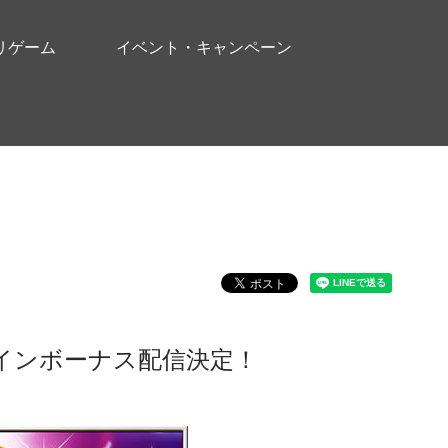
リゲーム
イベント・キャンペーン
別ログインボーナス配信決定！