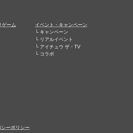
リゲーム
イベント・キャンペーン
キャンペーン
リアルイベント
アイチュウ ザ・TV
コラボ
バシーポリシー