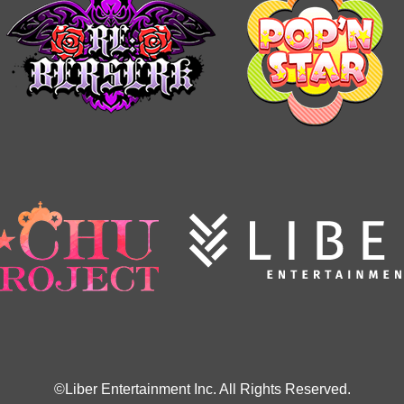
©Liber Entertainment Inc. All Rights Reserved.