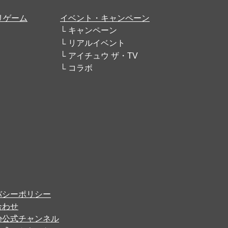
リゲーム
イベント・キャンペーン
キャンペーン
リアルイベント
アイチュウ ザ・TV
コラボ
バシーポリシー
合わせ
ube公式チャンネル