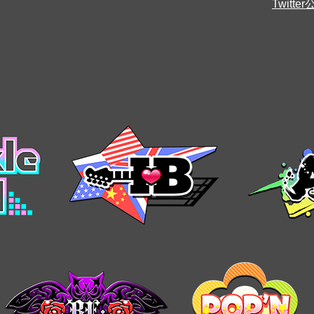
Twitt