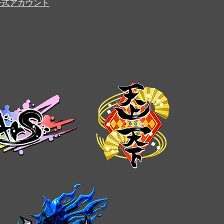
er公式アカウント