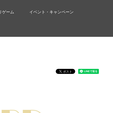
リゲーム
イベント・キャンペーン