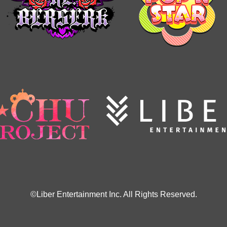
©Liber Entertainment Inc. All Rights Reserved.