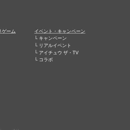
リゲーム
イベント・キャンペーン
キャンペーン
リアルイベント
アイチュウ ザ・TV
コラボ