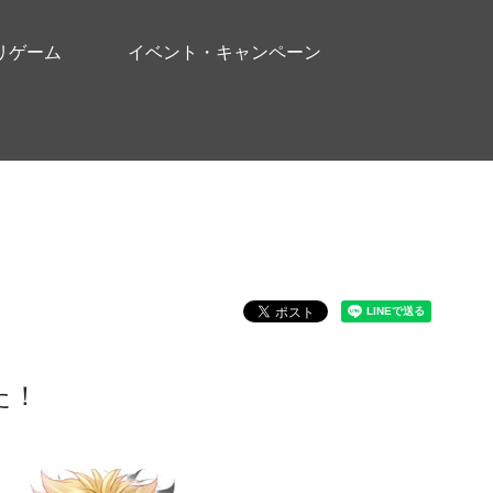
リゲーム
イベント・キャンペーン
た！